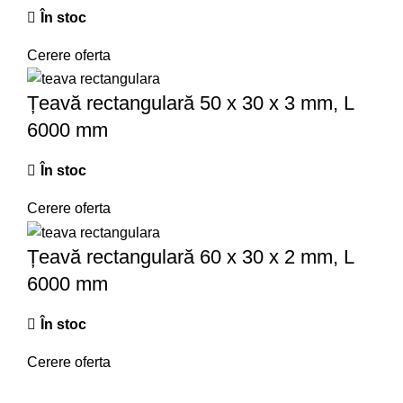
În stoc
Cerere oferta
Țeavă rectangulară 50 x 30 x 3 mm, L
6000 mm
În stoc
Cerere oferta
Țeavă rectangulară 60 x 30 x 2 mm, L
6000 mm
În stoc
Cerere oferta