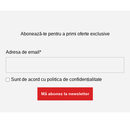
Abonează-te pentru a primi oferte exclusive
Adresa de email*
Sunt de acord cu
politica de confidențialitate