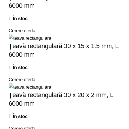
6000 mm
În stoc
Cerere oferta
Țeavă rectangulară 30 x 15 x 1.5 mm, L
6000 mm
În stoc
Cerere oferta
Țeavă rectangulară 30 x 20 x 2 mm, L
6000 mm
În stoc
Cerere oferta