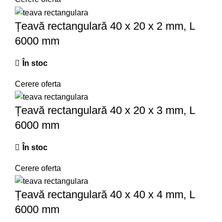
Țeavă rectangulară 40 x 20 x 2 mm, L
6000 mm
În stoc
Cerere oferta
Țeavă rectangulară 40 x 20 x 3 mm, L
6000 mm
În stoc
Cerere oferta
Țeavă rectangulară 40 x 40 x 4 mm, L
6000 mm