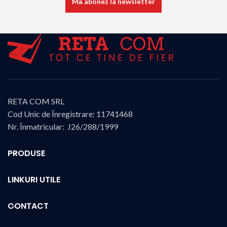
RETA COM SRL
Cod Unic de Înregistrare: 11741468
Nr. Înmatricular: J26/288/1999
PRODUSE
LINKURI UTILE
CONTACT