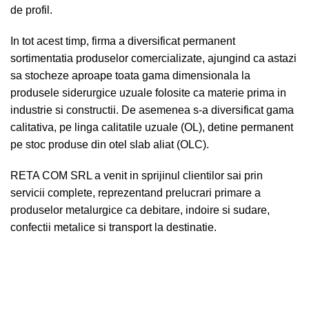
de profil.
In tot acest timp, firma a diversificat permanent
sortimentatia produselor comercializate, ajungind ca astazi
sa stocheze aproape toata gama dimensionala la
produsele siderurgice uzuale folosite ca materie prima in
industrie si constructii. De asemenea s-a diversificat gama
calitativa, pe linga calitatile uzuale (OL), detine permanent
pe stoc produse din otel slab aliat (OLC).
RETA COM SRL a venit in sprijinul clientilor sai prin
servicii complete, reprezentand prelucrari primare a
produselor metalurgice ca debitare, indoire si sudare,
confectii metalice si transport la destinatie.