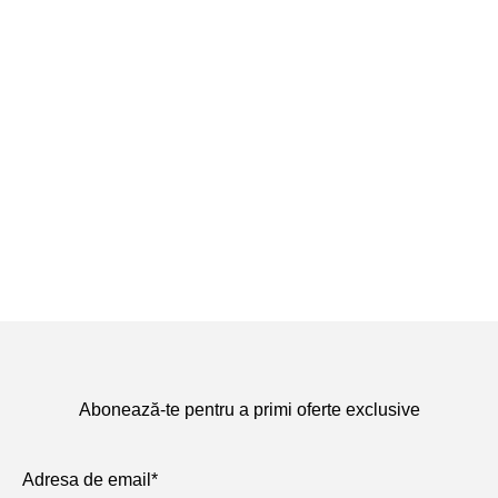
Abonează-te pentru a primi oferte exclusive
Adresa de email*