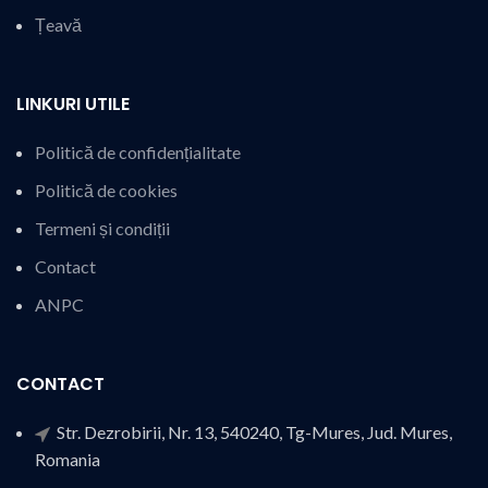
Țeavă
LINKURI UTILE
Politică de confidențialitate
Politică de cookies
Termeni și condiții
Contact
ANPC
CONTACT
Str. Dezrobirii, Nr. 13, 540240, Tg-Mures, Jud. Mures,
Romania