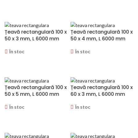
CERERE OFERTA
CERERE OFERTA
Țeavă rectangulară 100 x
Țeavă rectangulară 100 x
50 x 3 mm, L 6000 mm
50 x 4 mm, L 6000 mm
În stoc
În stoc
CERERE OFERTA
CERERE OFERTA
Țeavă rectangulară 100 x
Țeavă rectangulară 100 x
50 x 5 mm, L 6000 mm
60 x 3 mm, L 6000 mm
În stoc
În stoc
CERERE OFERTA
CERERE OFERTA