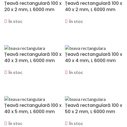
Țeavă rectangulară 100 x
Țeavă rectangulară 100 x
20 x 2 mm, L 6000 mm
40 x 2 mm, L 6000 mm
În stoc
În stoc
CERERE OFERTA
CERERE OFERTA
Țeavă rectangulară 100 x
Țeavă rectangulară 100 x
40 x 3 mm, L 6000 mm
40 x 4 mm, L 6000 mm
În stoc
În stoc
CERERE OFERTA
CERERE OFERTA
Țeavă rectangulară 100 x
Țeavă rectangulară 100 x
40 x 5 mm, L 6000 mm
50 x 2 mm, L 6000 mm
În stoc
În stoc