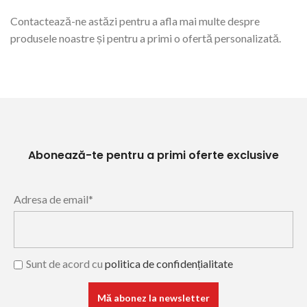
Contactează-ne astăzi pentru a afla mai multe despre
produsele noastre și pentru a primi o ofertă personalizată.
Abonează-te pentru a primi oferte exclusive
Adresa de email*
Sunt de acord cu
politica de confidențialitate