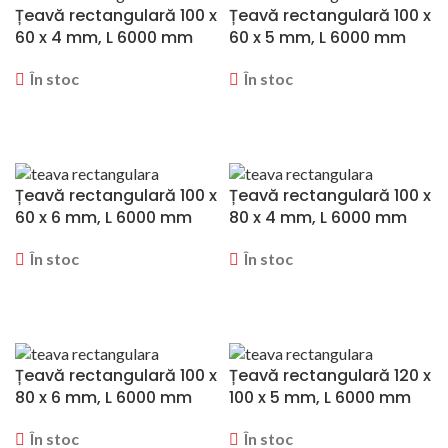
Țeavă rectangulară 100 x
Țeavă rectangulară 100 x
60 x 4 mm, L 6000 mm
60 x 5 mm, L 6000 mm
În stoc
În stoc
CERERE OFERTA
CERERE OFERTA
Țeavă rectangulară 100 x
Țeavă rectangulară 100 x
60 x 6 mm, L 6000 mm
80 x 4 mm, L 6000 mm
În stoc
În stoc
CERERE OFERTA
CERERE OFERTA
Țeavă rectangulară 100 x
Țeavă rectangulară 120 x
80 x 6 mm, L 6000 mm
100 x 5 mm, L 6000 mm
În stoc
În stoc