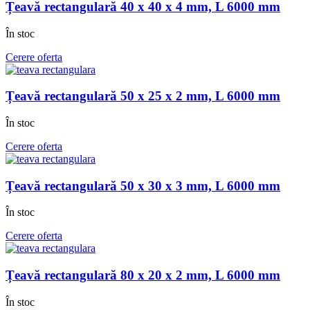
Țeavă rectangulară 40 x 40 x 4 mm, L 6000 mm
În stoc
Cerere oferta
Țeavă rectangulară 50 x 25 x 2 mm, L 6000 mm
În stoc
Cerere oferta
Țeavă rectangulară 50 x 30 x 3 mm, L 6000 mm
În stoc
Cerere oferta
Țeavă rectangulară 80 x 20 x 2 mm, L 6000 mm
În stoc