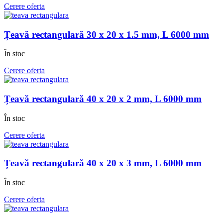
Cerere oferta
Țeavă rectangulară 30 x 20 x 1.5 mm, L 6000 mm
În stoc
Cerere oferta
Țeavă rectangulară 40 x 20 x 2 mm, L 6000 mm
În stoc
Cerere oferta
Țeavă rectangulară 40 x 20 x 3 mm, L 6000 mm
În stoc
Cerere oferta