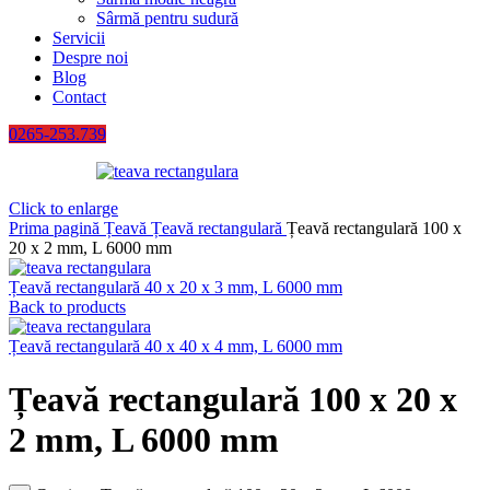
Sârmă pentru sudură
Servicii
Despre noi
Blog
Contact
0265-253.739
Click to enlarge
Prima pagină
Țeavă
Țeavă rectangulară
Țeavă rectangulară 100 x
20 x 2 mm, L 6000 mm
Țeavă rectangulară 40 x 20 x 3 mm, L 6000 mm
Back to products
Țeavă rectangulară 40 x 40 x 4 mm, L 6000 mm
Țeavă rectangulară 100 x 20 x
2 mm, L 6000 mm