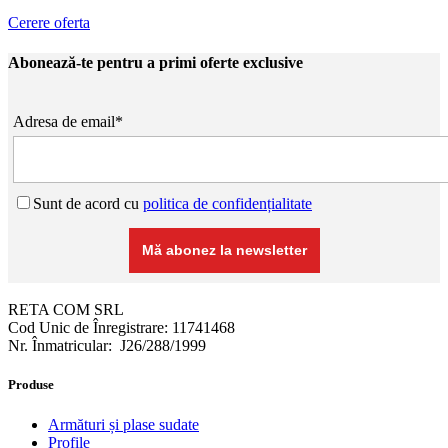
Cerere oferta
Abonează-te pentru a primi oferte exclusive
Adresa de email*
Sunt de acord cu
politica de confidențialitate
RETA COM SRL
Cod Unic de Înregistrare: 11741468
Nr. Înmatricular: J26/288/1999
Produse
Armături și plase sudate
Profile