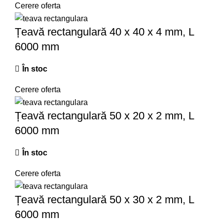
Cerere oferta
Țeavă rectangulară 40 x 40 x 4 mm, L
6000 mm
În stoc
Cerere oferta
Țeavă rectangulară 50 x 20 x 2 mm, L
6000 mm
În stoc
Cerere oferta
Țeavă rectangulară 50 x 30 x 2 mm, L
6000 mm