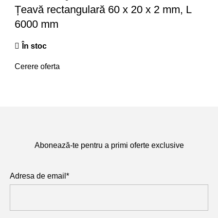
Țeavă rectangulară 60 x 20 x 2 mm, L
6000 mm
În stoc
Cerere oferta
Abonează-te pentru a primi oferte exclusive
Adresa de email*