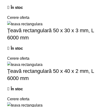
În stoc
Cerere oferta
Țeavă rectangulară 50 x 30 x 3 mm, L
6000 mm
În stoc
Cerere oferta
Țeavă rectangulară 50 x 40 x 2 mm, L
6000 mm
În stoc
Cerere oferta