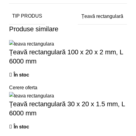
TIP PRODUS
Țeavă rectangulară
Produse similare
Țeavă rectangulară 100 x 20 x 2 mm, L
6000 mm
În stoc
Cerere oferta
Țeavă rectangulară 30 x 20 x 1.5 mm, L
6000 mm
În stoc