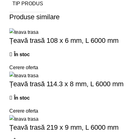
TIP PRODUS
Produse similare
Țeavă trasă 108 x 6 mm, L 6000 mm
În stoc
Cerere oferta
Țeavă trasă 114.3 x 8 mm, L 6000 mm
În stoc
Cerere oferta
Țeavă trasă 219 x 9 mm, L 6000 mm