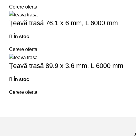
Cerere oferta
Țeavă trasă 76.1 x 6 mm, L 6000 mm
În stoc
Cerere oferta
Țeavă trasă 89.9 x 3.6 mm, L 6000 mm
În stoc
Cerere oferta