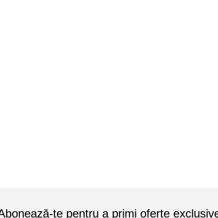
Abonează-te pentru a primi oferte exclusiv