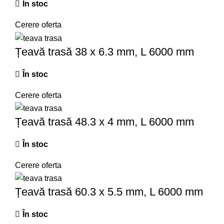
În stoc
Cerere oferta
Țeavă trasă 38 x 6.3 mm, L 6000 mm
În stoc
Cerere oferta
Țeavă trasă 48.3 x 4 mm, L 6000 mm
În stoc
Cerere oferta
Țeavă trasă 60.3 x 5.5 mm, L 6000 mm
În stoc