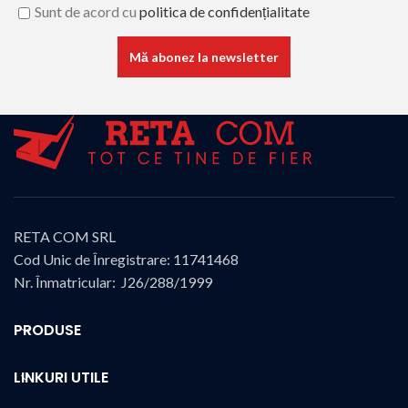
Sunt de acord cu
politica de confidențialitate
RETA COM SRL
Cod Unic de Înregistrare: 11741468
Nr. Înmatricular: J26/288/1999
PRODUSE
LINKURI UTILE