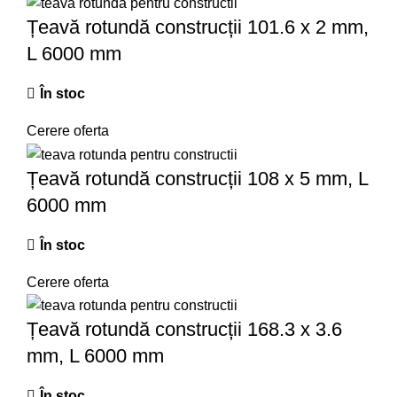
Țeavă rotundă construcții 101.6 x 2 mm,
L 6000 mm
În stoc
Cerere oferta
Țeavă rotundă construcții 108 x 5 mm, L
6000 mm
În stoc
Cerere oferta
Țeavă rotundă construcții 168.3 x 3.6
mm, L 6000 mm
În stoc