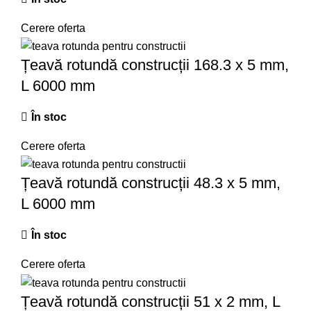
Cerere oferta
Țeavă rotundă construcții 168.3 x 5 mm,
L 6000 mm
În stoc
Cerere oferta
Țeavă rotundă construcții 48.3 x 5 mm,
L 6000 mm
În stoc
Cerere oferta
Țeavă rotundă construcții 51 x 2 mm, L