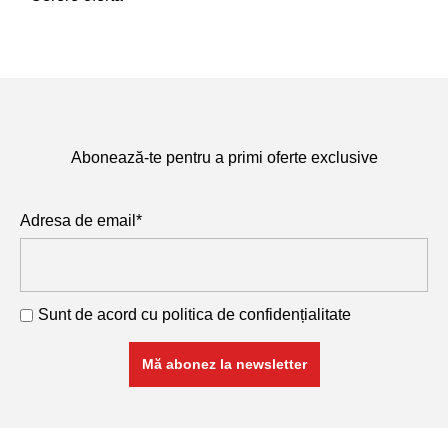
Abonează-te pentru a primi oferte exclusive
Adresa de email*
Sunt de acord cu
politica de confidențialitate