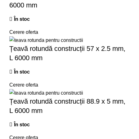
6000 mm
În stoc
Cerere oferta
Țeavă rotundă construcții 57 x 2.5 mm,
L 6000 mm
În stoc
Cerere oferta
Țeavă rotundă construcții 88.9 x 5 mm,
L 6000 mm
În stoc
Cerere oferta