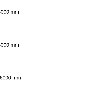
 6000 mm
 6000 mm
L 6000 mm