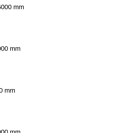
 6000 mm
6000 mm
000 mm
6000 mm