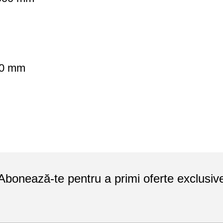
000 mm
Abonează-te pentru a primi oferte exclusiv