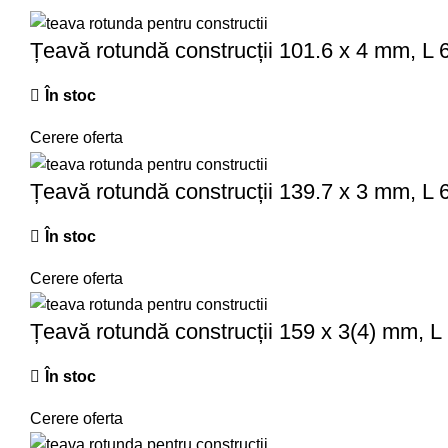
Țeavă rotundă construcții 101.6 x 4 mm, L
În stoc
Cerere oferta
Țeavă rotundă construcții 139.7 x 3 mm, L
În stoc
Cerere oferta
Țeavă rotundă construcții 159 x 3(4) mm, 
În stoc
Cerere oferta