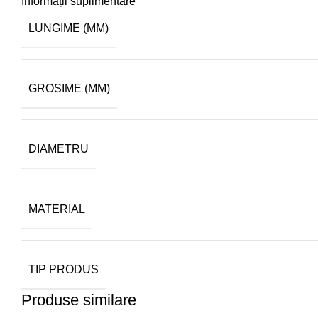
Informații suplimentare
LUNGIME (MM)
GROSIME (MM)
DIAMETRU
MATERIAL
TIP PRODUS
Produse similare