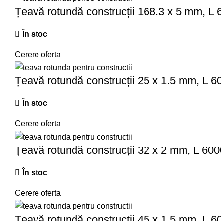
Țeavă rotundă construcții 168.3 x 5 mm, L
În stoc
Cerere oferta
Țeavă rotundă construcții 25 x 1.5 mm, L 
În stoc
Cerere oferta
Țeavă rotundă construcții 32 x 2 mm, L 6
În stoc
Cerere oferta
Țeavă rotundă construcții 45 x 1.5 mm, L 