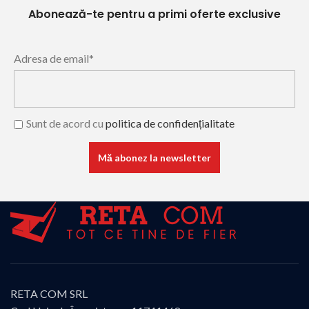
Abonează-te pentru a primi oferte exclusive
Adresa de email*
Sunt de acord cu
politica de confidențialitate
RETA COM SRL