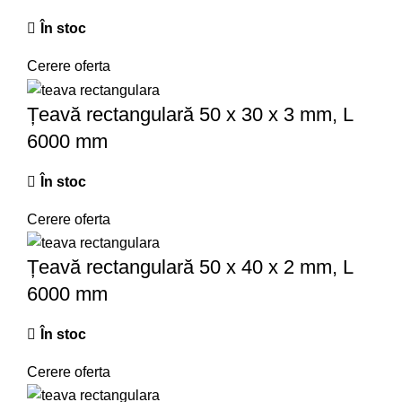
În stoc
Cerere oferta
Țeavă rectangulară 50 x 30 x 3 mm, L
6000 mm
În stoc
Cerere oferta
Țeavă rectangulară 50 x 40 x 2 mm, L
6000 mm
În stoc
Cerere oferta