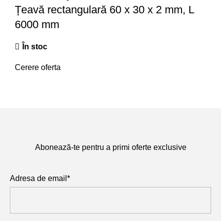
Țeavă rectangulară 60 x 30 x 2 mm, L
6000 mm
În stoc
Cerere oferta
Abonează-te pentru a primi oferte exclusive
Adresa de email*