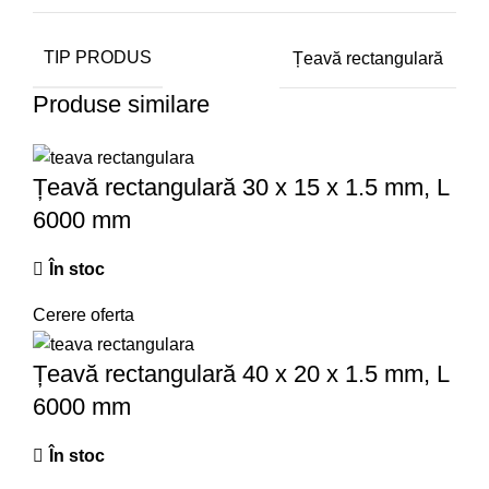
TIP PRODUS
Țeavă rectangulară
Produse similare
Țeavă rectangulară 30 x 15 x 1.5 mm, L
6000 mm
În stoc
Cerere oferta
Țeavă rectangulară 40 x 20 x 1.5 mm, L
6000 mm
În stoc