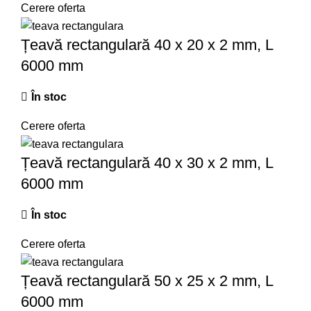
Cerere oferta
Țeavă rectangulară 40 x 20 x 2 mm, L
6000 mm
În stoc
Cerere oferta
Țeavă rectangulară 40 x 30 x 2 mm, L
6000 mm
În stoc
Cerere oferta
Țeavă rectangulară 50 x 25 x 2 mm, L
6000 mm