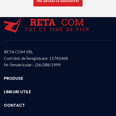
RETA COM SRL
Cod Unic de Înregistrare: 11741468
Nr. Înmatricular: J26/288/1999
PRODUSE
LINKURI UTILE
CONTACT