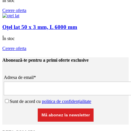
În stoc
Cerere oferta
Oțel lat 50 x 3 mm, L 6000 mm
În stoc
Cerere oferta
Abonează-te pentru a primi oferte exclusive
Adresa de email*
Sunt de acord cu
politica de confidențialitate