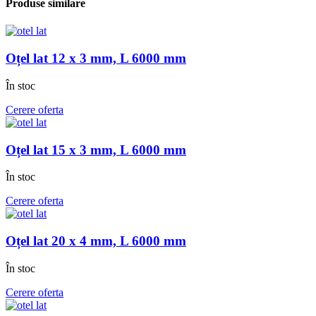
Produse similare
Oțel lat 12 x 3 mm, L 6000 mm
În stoc
Cerere oferta
Oțel lat 15 x 3 mm, L 6000 mm
În stoc
Cerere oferta
Oțel lat 20 x 4 mm, L 6000 mm
În stoc
Cerere oferta