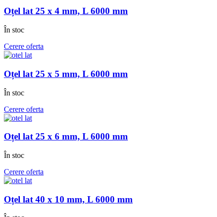
Oțel lat 25 x 4 mm, L 6000 mm
În stoc
Cerere oferta
Oțel lat 25 x 5 mm, L 6000 mm
În stoc
Cerere oferta
Oțel lat 25 x 6 mm, L 6000 mm
În stoc
Cerere oferta
Oțel lat 40 x 10 mm, L 6000 mm