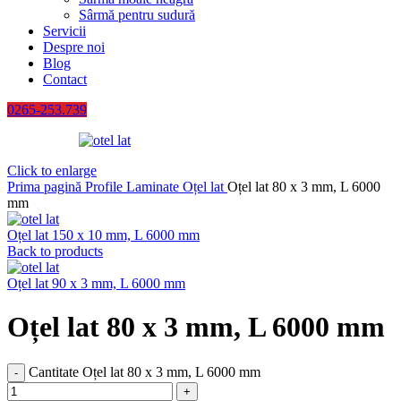
Sârmă pentru sudură
Servicii
Despre noi
Blog
Contact
0265-253.739
Click to enlarge
Prima pagină
Profile Laminate
Oțel lat
Oțel lat 80 x 3 mm, L 6000
mm
Oțel lat 150 x 10 mm, L 6000 mm
Back to products
Oțel lat 90 x 3 mm, L 6000 mm
Oțel lat 80 x 3 mm, L 6000 mm
Cantitate Oțel lat 80 x 3 mm, L 6000 mm