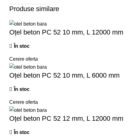
Produse similare
Oțel beton PC 52 10 mm, L 12000 mm
În stoc
Cerere oferta
Oțel beton PC 52 10 mm, L 6000 mm
În stoc
Cerere oferta
Oțel beton PC 52 12 mm, L 12000 mm
În stoc