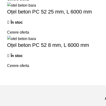
Oțel beton PC 52 25 mm, L 6000 mm
În stoc
Cerere oferta
Oțel beton PC 52 8 mm, L 6000 mm
În stoc
Cerere oferta