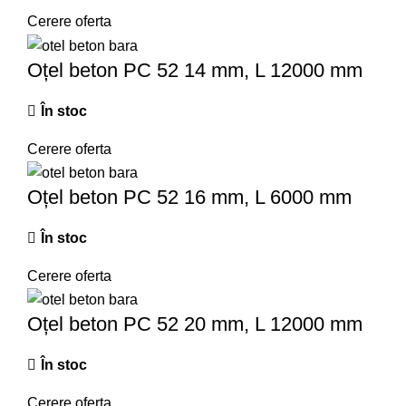
Cerere oferta
Oțel beton PC 52 14 mm, L 12000 mm
În stoc
Cerere oferta
Oțel beton PC 52 16 mm, L 6000 mm
În stoc
Cerere oferta
Oțel beton PC 52 20 mm, L 12000 mm
În stoc
Cerere oferta