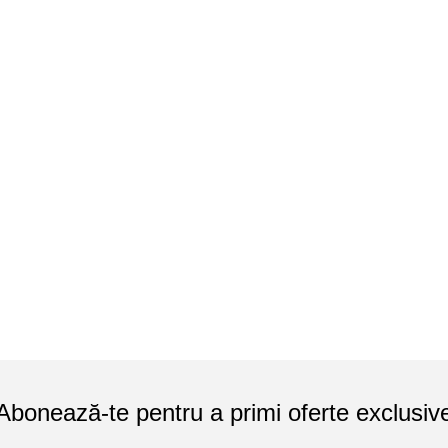
Abonează-te pentru a primi oferte exclusiv