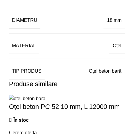
DIAMETRU
18 mm
MATERIAL
Oțel
TIP PRODUS
Oțel beton bară
Produse similare
Oțel beton PC 52 10 mm, L 12000 mm
În stoc
Cerere oferta