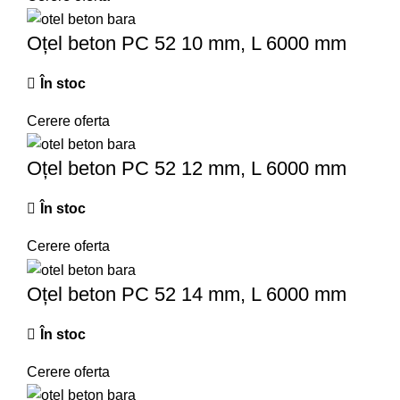
Oțel beton PC 52 10 mm, L 6000 mm
În stoc
Cerere oferta
Oțel beton PC 52 12 mm, L 6000 mm
În stoc
Cerere oferta
Oțel beton PC 52 14 mm, L 6000 mm
În stoc
Cerere oferta