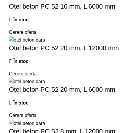
Oțel beton PC 52 16 mm, L 6000 mm
În stoc
Cerere oferta
Oțel beton PC 52 20 mm, L 12000 mm
În stoc
Cerere oferta
Oțel beton PC 52 20 mm, L 6000 mm
În stoc
Cerere oferta
Oțel beton PC 52 8 mm, L 12000 mm