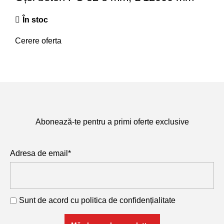
În stoc
Cerere oferta
Abonează-te pentru a primi oferte exclusive
Adresa de email*
Sunt de acord cu
politica de confidențialitate