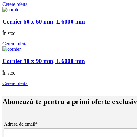
Cerere oferta
Cornier 60 x 60 mm, L 6000 mm
În stoc
Cerere oferta
Cornier 90 x 90 mm, L 6000 mm
În stoc
Cerere oferta
Abonează-te pentru a primi oferte exclusi
Adresa de email*