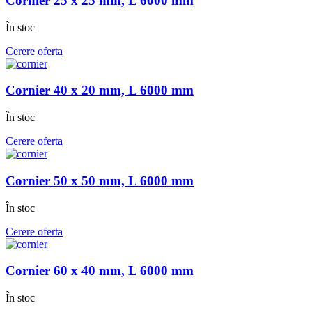
Cornier 25 x 25 mm, L 6000 mm
În stoc
Cerere oferta
Cornier 40 x 20 mm, L 6000 mm
În stoc
Cerere oferta
Cornier 50 x 50 mm, L 6000 mm
În stoc
Cerere oferta
Cornier 60 x 40 mm, L 6000 mm
În stoc