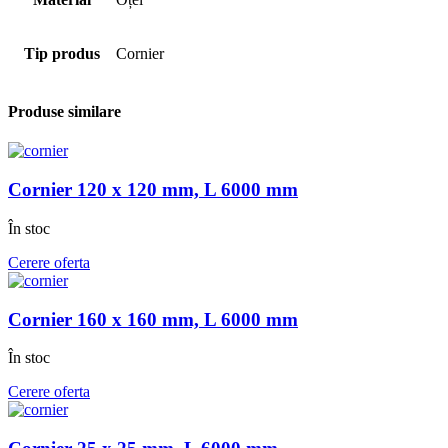
Tip produs
Cornier
Produse similare
Cornier 120 x 120 mm, L 6000 mm
În stoc
Cerere oferta
Cornier 160 x 160 mm, L 6000 mm
În stoc
Cerere oferta