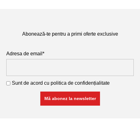
Abonează-te pentru a primi oferte exclusive
Adresa de email*
Sunt de acord cu
politica de confidențialitate