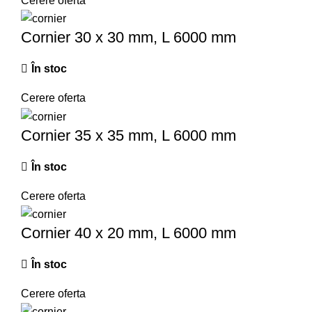
Cerere oferta
Cornier 30 x 30 mm, L 6000 mm
În stoc
Cerere oferta
Cornier 35 x 35 mm, L 6000 mm
În stoc
Cerere oferta
Cornier 40 x 20 mm, L 6000 mm
În stoc
Cerere oferta