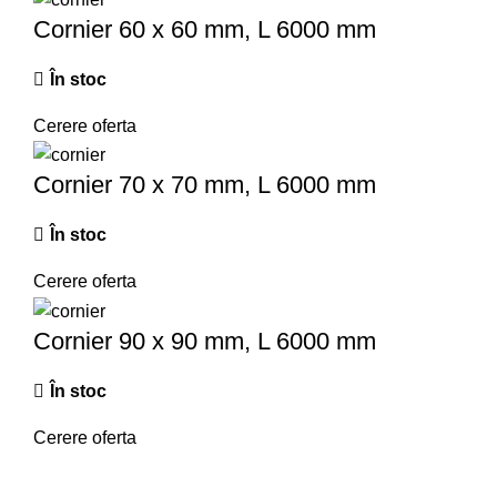
Cornier 60 x 60 mm, L 6000 mm
În stoc
Cerere oferta
Cornier 70 x 70 mm, L 6000 mm
În stoc
Cerere oferta
Cornier 90 x 90 mm, L 6000 mm
În stoc
Cerere oferta