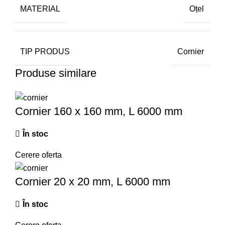
MATERIAL
Oțel
TIP PRODUS
Cornier
Produse similare
Cornier 160 x 160 mm, L 6000 mm
În stoc
Cerere oferta
Cornier 20 x 20 mm, L 6000 mm
În stoc