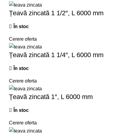
Țeavă zincată 1 1/2″, L 6000 mm
În stoc
Cerere oferta
Țeavă zincată 1 1/4″, L 6000 mm
În stoc
Cerere oferta
Țeavă zincată 1″, L 6000 mm
În stoc
Cerere oferta