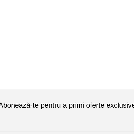
Abonează-te pentru a primi oferte exclusiv