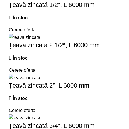
Țeavă zincată 1/2″, L 6000 mm
În stoc
Cerere oferta
Țeavă zincată 2 1/2″, L 6000 mm
În stoc
Cerere oferta
Țeavă zincată 2″, L 6000 mm
În stoc
Cerere oferta
Țeavă zincată 3/4″, L 6000 mm