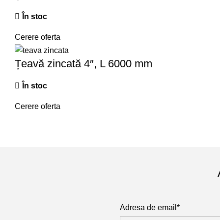
În stoc
Cerere oferta
Țeavă zincată 4″, L 6000 mm
În stoc
Cerere oferta
Adresa de email*