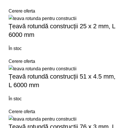
Cerere oferta
Țeavă rotundă construcții 25 x 2 mm, L
6000 mm
În stoc
Cerere oferta
Țeavă rotundă construcții 51 x 4.5 mm,
L 6000 mm
În stoc
Cerere oferta
Țeavă rotundă construcții 76 x 3 mm, L