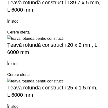
Țeavă rotundă construcții 139.7 x 5 mm,
L 6000 mm
În stoc
Cerere oferta
Țeavă rotundă construcții 20 x 2 mm, L
6000 mm
În stoc
Cerere oferta
Țeavă rotundă construcții 25 x 1.5 mm,
L 6000 mm
În stoc