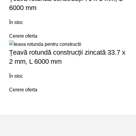
6000 mm
În stoc
Cerere oferta
Țeavă rotundă construcții zincată 33.7 x
2 mm, L 6000 mm
În stoc
Cerere oferta