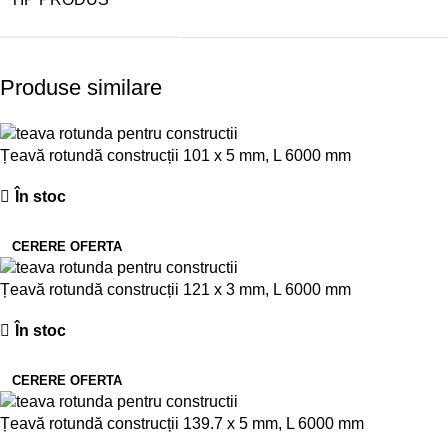
Produse similare
Țeavă rotundă construcții 101 x 5 mm, L 6000 mm
În stoc
CERERE OFERTA
Țeavă rotundă construcții 121 x 3 mm, L 6000 mm
În stoc
CERERE OFERTA
Țeavă rotundă construcții 139.7 x 5 mm, L 6000 mm