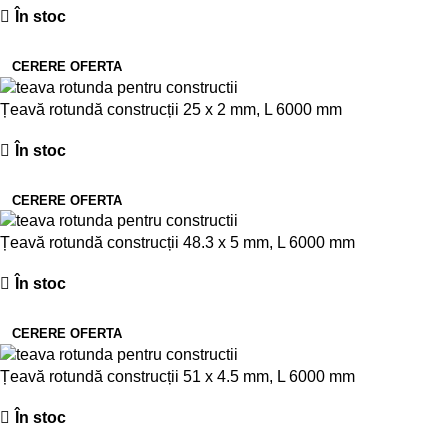
În stoc
CERERE OFERTA
Țeavă rotundă construcții 25 x 2 mm, L 6000 mm
În stoc
CERERE OFERTA
Țeavă rotundă construcții 48.3 x 5 mm, L 6000 mm
În stoc
CERERE OFERTA
Țeavă rotundă construcții 51 x 4.5 mm, L 6000 mm
În stoc