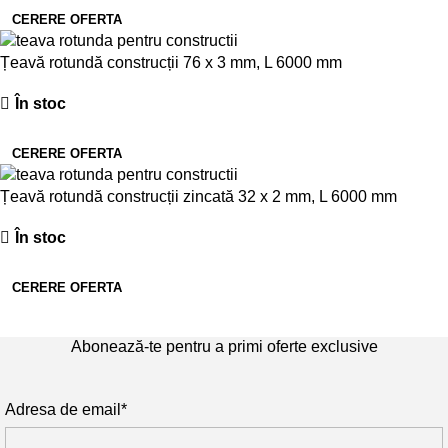
CERERE OFERTA
Țeavă rotundă construcții 76 x 3 mm, L 6000 mm
În stoc
CERERE OFERTA
Țeavă rotundă construcții zincată 32 x 2 mm, L 6000 mm
În stoc
CERERE OFERTA
Abonează-te pentru a primi oferte exclusive
Adresa de email*