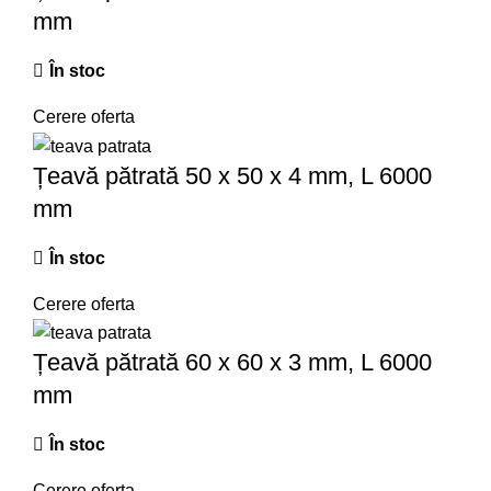
mm
În stoc
Cerere oferta
Țeavă pătrată 50 x 50 x 4 mm, L 6000
mm
În stoc
Cerere oferta
Țeavă pătrată 60 x 60 x 3 mm, L 6000
mm
În stoc
Cerere oferta