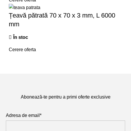
Țeavă pătrată 70 x 70 x 3 mm, L 6000
mm
În stoc
Cerere oferta
Abonează-te pentru a primi oferte exclusive
Adresa de email*