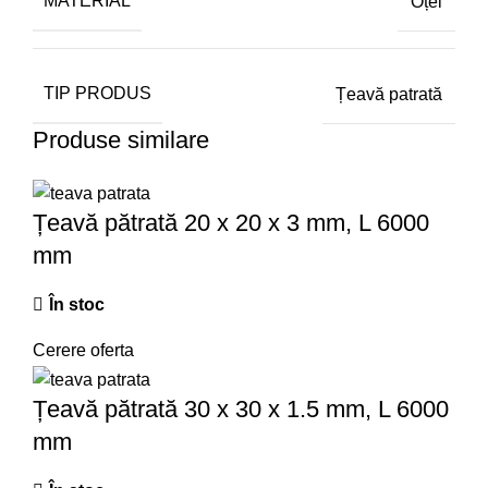
MATERIAL
Oțel
TIP PRODUS
Țeavă patrată
Produse similare
Țeavă pătrată 20 x 20 x 3 mm, L 6000
mm
În stoc
Cerere oferta
Țeavă pătrată 30 x 30 x 1.5 mm, L 6000
mm