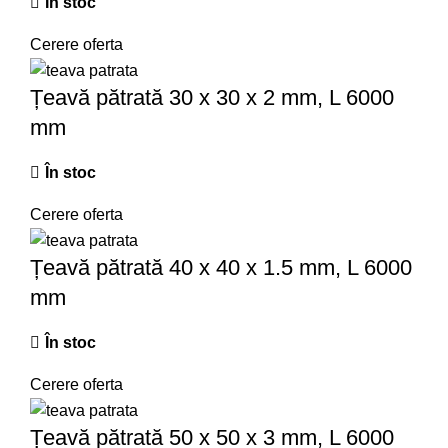
În stoc
Cerere oferta
Țeavă pătrată 30 x 30 x 2 mm, L 6000
mm
În stoc
Cerere oferta
Țeavă pătrată 40 x 40 x 1.5 mm, L 6000
mm
În stoc
Cerere oferta
Țeavă pătrată 50 x 50 x 3 mm, L 6000