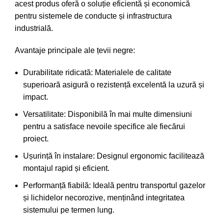
acest produs oferă o soluție eficientă și economică
pentru sistemele de conducte și infrastructura
industrială.
Avantaje principale ale țevii negre:
Durabilitate ridicată: Materialele de calitate
superioară asigură o rezistență excelentă la uzură și
impact.
Versatilitate: Disponibilă în mai multe dimensiuni
pentru a satisface nevoile specifice ale fiecărui
proiect.
Ușurință în instalare: Designul ergonomic facilitează
montajul rapid și eficient.
Performanță fiabilă: Ideală pentru transportul gazelor
și lichidelor necorozive, menținând integritatea
sistemului pe termen lung.