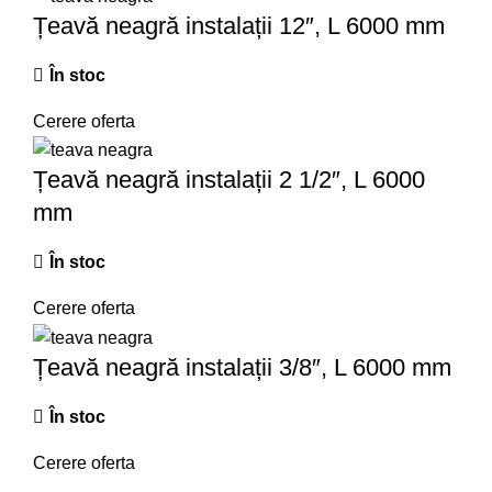
Țeavă neagră instalații 12″, L 6000 mm
În stoc
Cerere oferta
Țeavă neagră instalații 2 1/2″, L 6000
mm
În stoc
Cerere oferta
Țeavă neagră instalații 3/8″, L 6000 mm
În stoc
Cerere oferta