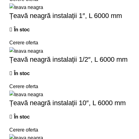
Țeavă neagră instalații 1″, L 6000 mm
În stoc
Cerere oferta
Țeavă neagră instalații 1/2″, L 6000 mm
În stoc
Cerere oferta
Țeavă neagră instalații 10″, L 6000 mm
În stoc
Cerere oferta