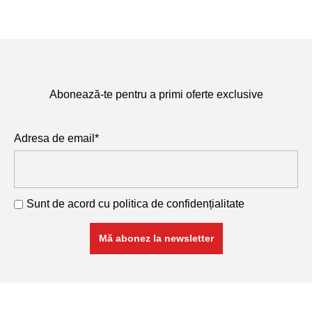
Abonează-te pentru a primi oferte exclusive
Adresa de email*
Sunt de acord cu
politica de confidențialitate