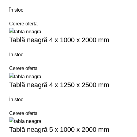
În stoc
Cerere oferta
Tablă neagră 4 x 1000 x 2000 mm
În stoc
Cerere oferta
Tablă neagră 4 x 1250 x 2500 mm
În stoc
Cerere oferta
Tablă neagră 5 x 1000 x 2000 mm