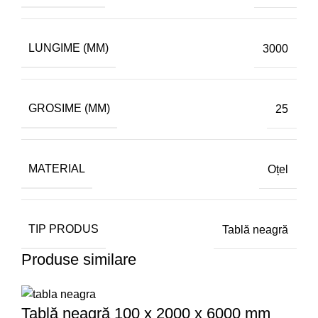
LUNGIME (MM)
3000
GROSIME (MM)
25
MATERIAL
Oțel
TIP PRODUS
Tablă neagră
Produse similare
Tablă neagră 100 x 2000 x 6000 mm