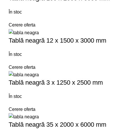
În stoc
Cerere oferta
Tablă neagră 12 x 1500 x 3000 mm
În stoc
Cerere oferta
Tablă neagră 3 x 1250 x 2500 mm
În stoc
Cerere oferta
Tablă neagră 35 x 2000 x 6000 mm