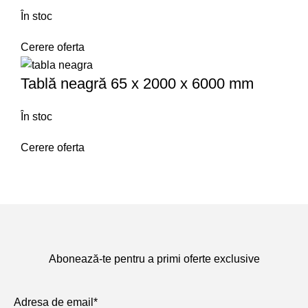
În stoc
Cerere oferta
Tablă neagră 65 x 2000 x 6000 mm
În stoc
Cerere oferta
Abonează-te pentru a primi oferte exclusive
Adresa de email*