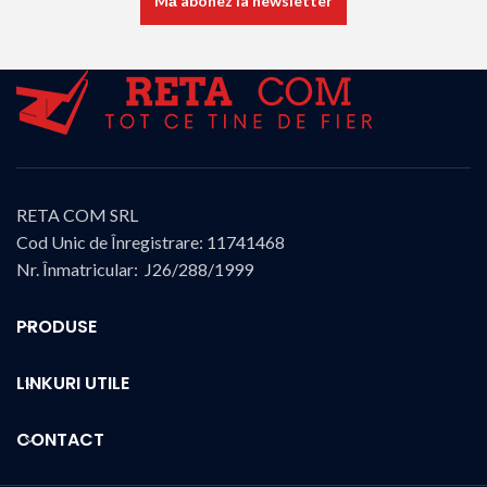
RETA COM SRL
Cod Unic de Înregistrare: 11741468
Nr. Înmatricular: J26/288/1999
PRODUSE
LINKURI UTILE
CONTACT