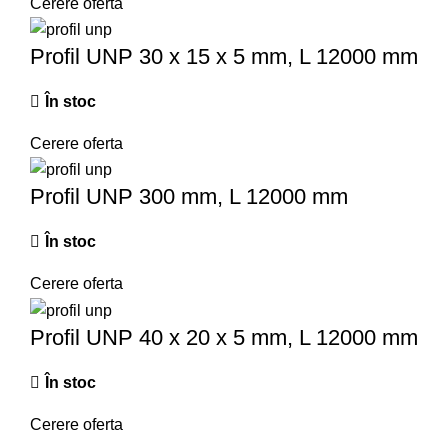
Cerere oferta
Profil UNP 30 x 15 x 5 mm, L 12000 mm
În stoc
Cerere oferta
Profil UNP 300 mm, L 12000 mm
În stoc
Cerere oferta
Profil UNP 40 x 20 x 5 mm, L 12000 mm
În stoc
Cerere oferta