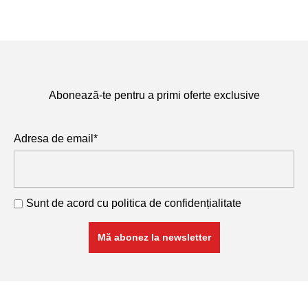
Abonează-te pentru a primi oferte exclusive
Adresa de email*
Sunt de acord cu
politica de confidențialitate