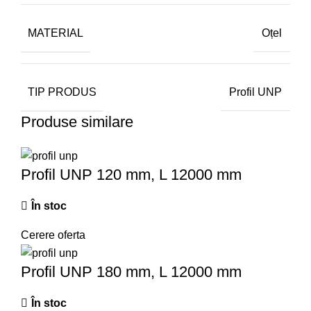
MATERIAL
Oțel
TIP PRODUS
Profil UNP
Produse similare
Profil UNP 120 mm, L 12000 mm
În stoc
Cerere oferta
Profil UNP 180 mm, L 12000 mm
În stoc