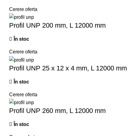
Cerere oferta
Profil UNP 200 mm, L 12000 mm
În stoc
Cerere oferta
Profil UNP 25 x 12 x 4 mm, L 12000 mm
În stoc
Cerere oferta
Profil UNP 260 mm, L 12000 mm
În stoc