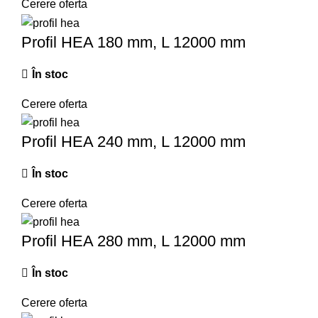
Cerere oferta
Profil HEA 180 mm, L 12000 mm
În stoc
Cerere oferta
Profil HEA 240 mm, L 12000 mm
În stoc
Cerere oferta
Profil HEA 280 mm, L 12000 mm
În stoc
Cerere oferta