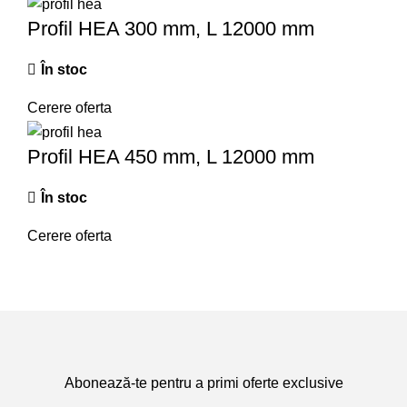
Profil HEA 300 mm, L 12000 mm
În stoc
Cerere oferta
Profil HEA 450 mm, L 12000 mm
În stoc
Cerere oferta
Abonează-te pentru a primi oferte exclusive