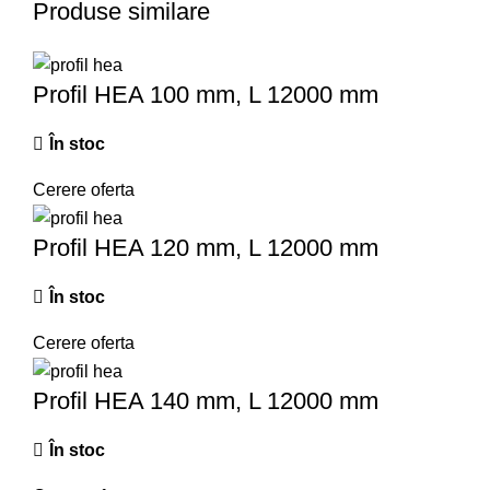
Produse similare
Profil HEA 100 mm, L 12000 mm
În stoc
Cerere oferta
Profil HEA 120 mm, L 12000 mm
În stoc
Cerere oferta
Profil HEA 140 mm, L 12000 mm
În stoc