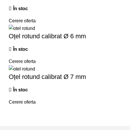
În stoc
Cerere oferta
Oțel rotund calibrat Ø 6 mm
În stoc
Cerere oferta
Oțel rotund calibrat Ø 7 mm
În stoc
Cerere oferta