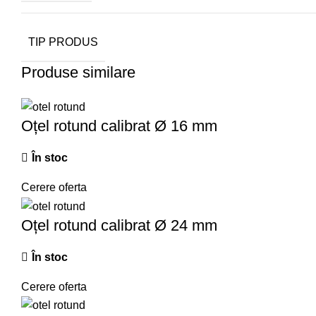
TIP PRODUS
Produse similare
Oțel rotund calibrat Ø 16 mm
În stoc
Cerere oferta
Oțel rotund calibrat Ø 24 mm
În stoc
Cerere oferta