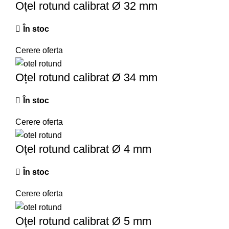
Oțel rotund calibrat Ø 32 mm
În stoc
Cerere oferta
Oțel rotund calibrat Ø 34 mm
În stoc
Cerere oferta
Oțel rotund calibrat Ø 4 mm
În stoc
Cerere oferta
Oțel rotund calibrat Ø 5 mm