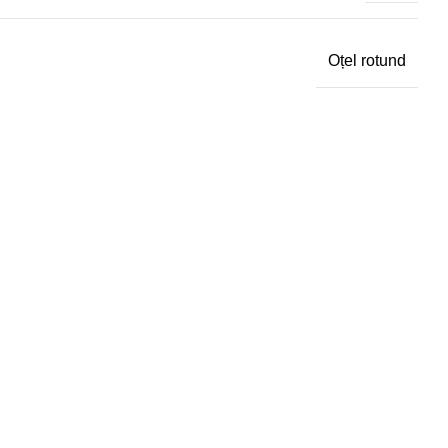
Oțel rotund