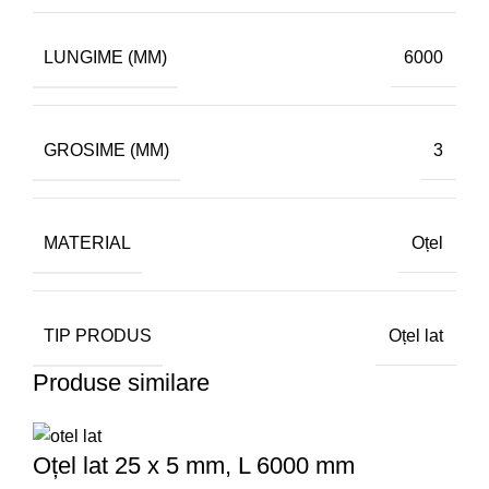
LUNGIME (MM)
6000
GROSIME (MM)
3
MATERIAL
Oțel
TIP PRODUS
Oțel lat
Produse similare
Oțel lat 25 x 5 mm, L 6000 mm