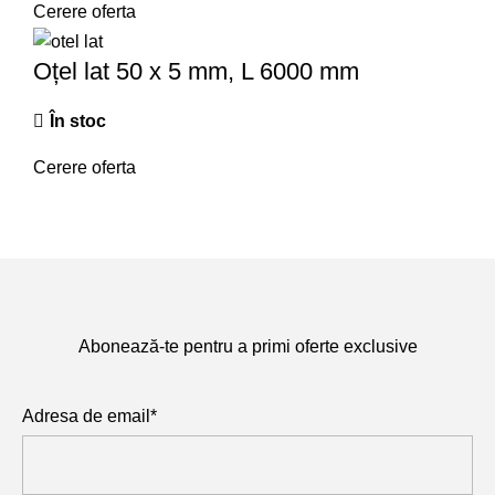
Cerere oferta
Oțel lat 50 x 5 mm, L 6000 mm
În stoc
Cerere oferta
Abonează-te pentru a primi oferte exclusive
Adresa de email*