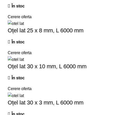
În stoc
Cerere oferta
Oțel lat 25 x 8 mm, L 6000 mm
În stoc
Cerere oferta
Oțel lat 30 x 10 mm, L 6000 mm
În stoc
Cerere oferta
Oțel lat 30 x 3 mm, L 6000 mm
În stoc