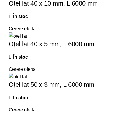
Oțel lat 40 x 10 mm, L 6000 mm
În stoc
Cerere oferta
Oțel lat 40 x 5 mm, L 6000 mm
În stoc
Cerere oferta
Oțel lat 50 x 3 mm, L 6000 mm
În stoc
Cerere oferta