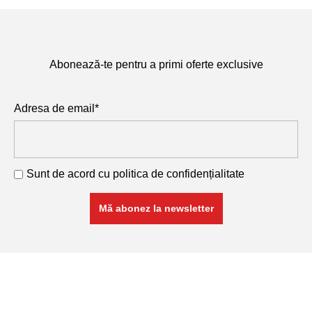
Abonează-te pentru a primi oferte exclusive
Adresa de email*
Sunt de acord cu
politica de confidențialitate