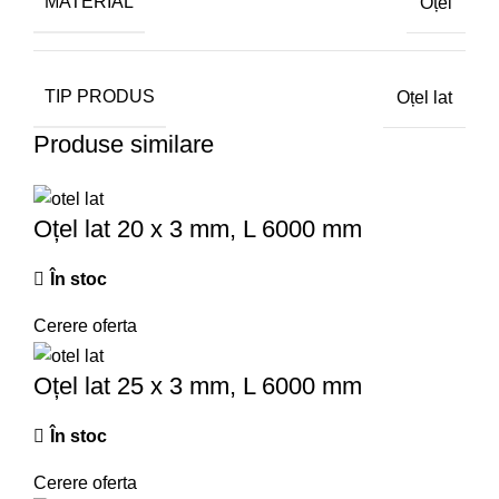
MATERIAL
Oțel
TIP PRODUS
Oțel lat
Produse similare
Oțel lat 20 x 3 mm, L 6000 mm
În stoc
Cerere oferta
Oțel lat 25 x 3 mm, L 6000 mm
În stoc
Cerere oferta