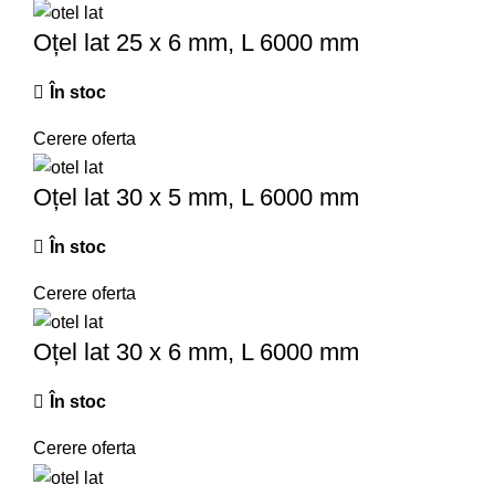
Oțel lat 25 x 6 mm, L 6000 mm
În stoc
Cerere oferta
Oțel lat 30 x 5 mm, L 6000 mm
În stoc
Cerere oferta
Oțel lat 30 x 6 mm, L 6000 mm
În stoc
Cerere oferta