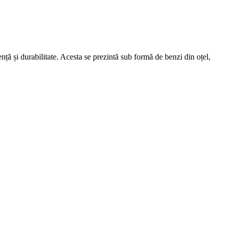
nță și durabilitate. Acesta se prezintă sub formă de benzi din oțel,