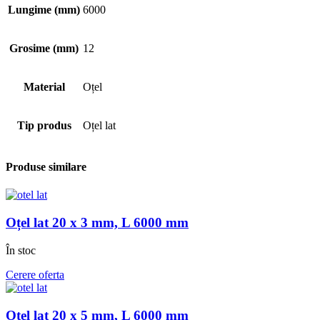
Lungime (mm)
6000
Grosime (mm)
12
Material
Oțel
Tip produs
Oțel lat
Produse similare
Oțel lat 20 x 3 mm, L 6000 mm
În stoc
Cerere oferta
Oțel lat 20 x 5 mm, L 6000 mm