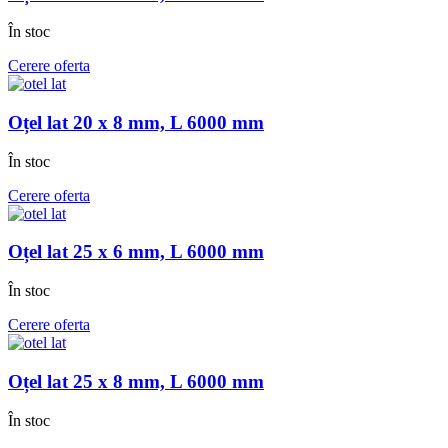
În stoc
Cerere oferta
Oțel lat 20 x 8 mm, L 6000 mm
În stoc
Cerere oferta
Oțel lat 25 x 6 mm, L 6000 mm
În stoc
Cerere oferta
Oțel lat 25 x 8 mm, L 6000 mm
În stoc