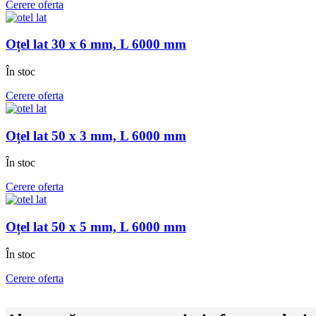
Cerere oferta
Oțel lat 30 x 6 mm, L 6000 mm
În stoc
Cerere oferta
Oțel lat 50 x 3 mm, L 6000 mm
În stoc
Cerere oferta
Oțel lat 50 x 5 mm, L 6000 mm
În stoc
Cerere oferta