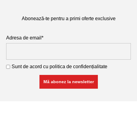
Abonează-te pentru a primi oferte exclusive
Adresa de email*
Sunt de acord cu
politica de confidențialitate
RETA COM SRL