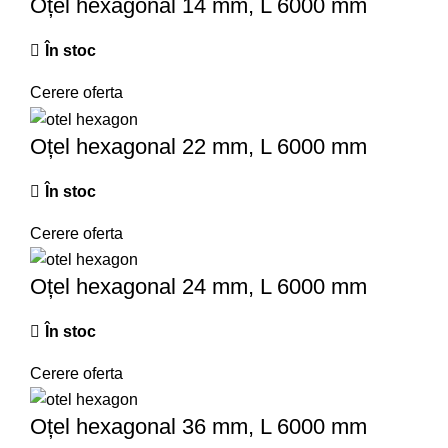
Oțel hexagonal 14 mm, L 6000 mm
În stoc
Cerere oferta
Oțel hexagonal 22 mm, L 6000 mm
În stoc
Cerere oferta
Oțel hexagonal 24 mm, L 6000 mm
În stoc
Cerere oferta
Oțel hexagonal 36 mm, L 6000 mm