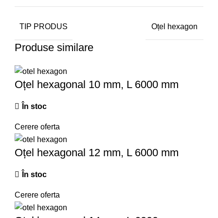
TIP PRODUS
Oțel hexagon
Produse similare
Oțel hexagonal 10 mm, L 6000 mm
În stoc
Cerere oferta
Oțel hexagonal 12 mm, L 6000 mm
În stoc
Cerere oferta