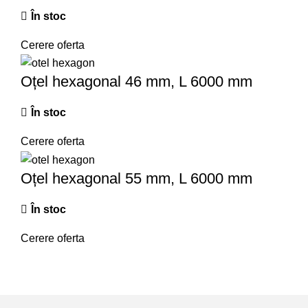
În stoc
Cerere oferta
Oțel hexagonal 46 mm, L 6000 mm
În stoc
Cerere oferta
Oțel hexagonal 55 mm, L 6000 mm
În stoc
Cerere oferta