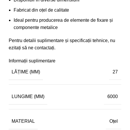
Fabricat din oțel de calitate
Ideal pentru producerea de elemente de fixare și
componente metalice
Pentru detalii suplimentare și specificații tehnice, nu
ezitați să ne contactați.
Informații suplimentare
LĂȚIME (MM)
27
LUNGIME (MM)
6000
MATERIAL
Oțel